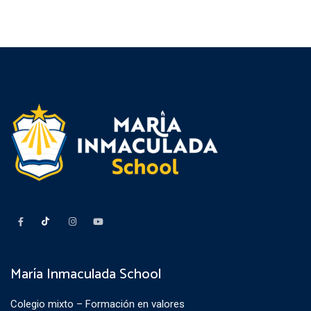
María Inmaculada School
Colegio mixto – Formación en valores