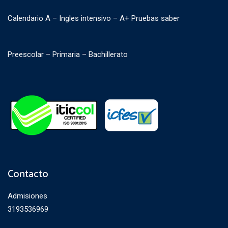
Calendario A – Ingles intensivo – A+ Pruebas saber
Preescolar – Primaria – Bachillerato
Contacto
Admisiones
3193536969