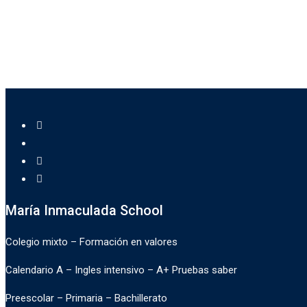
María Inmaculada School
Colegio mixto – Formación en valores
Calendario A – Ingles intensivo – A+ Pruebas saber
Preescolar – Primaria – Bachillerato