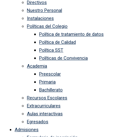
Directivos
Nuestro Personal
Instalaciones
Políticas del Colegio
Política de tratamiento de datos
Política de Calidad
Política SST
Políticas de Convivencia
Academia
Preescolar
Primaria
Bachillerato
Recursos Escolares
Extracurriculares
Aulas interactivas
Egresados
Admisiones