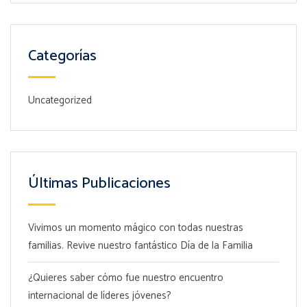
Categorías
Uncategorized
Últimas Publicaciones
Vivimos un momento mágico con todas nuestras
familias. Revive nuestro fantástico Día de la Familia
¿Quieres saber cómo fue nuestro encuentro
internacional de líderes jóvenes?