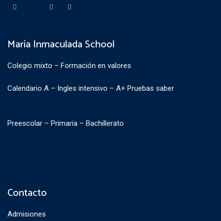
María Inmaculada School
Colegio mixto – Formación en valores
Calendario A – Ingles intensivo – A+ Pruebas saber
Preescolar – Primaria – Bachillerato
Contacto
Admisiones