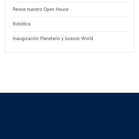
Revive nuestro Open House
Robótica
Inauguración Planetario y Jurassic World