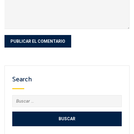
Search