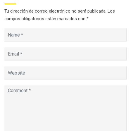
Tu dirección de correo electrónico no será publicada.
Los
campos obligatorios están marcados con
*