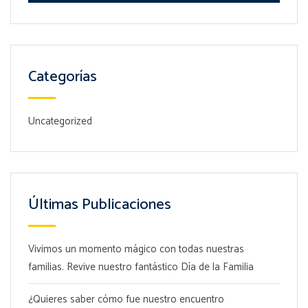
Categorías
Uncategorized
Últimas Publicaciones
Vivimos un momento mágico con todas nuestras
familias. Revive nuestro fantástico Día de la Familia
¿Quieres saber cómo fue nuestro encuentro