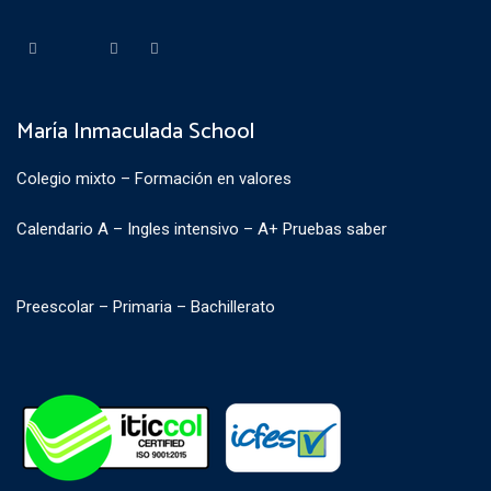
María Inmaculada School
Colegio mixto – Formación en valores
Calendario A – Ingles intensivo – A+ Pruebas saber
Preescolar – Primaria – Bachillerato