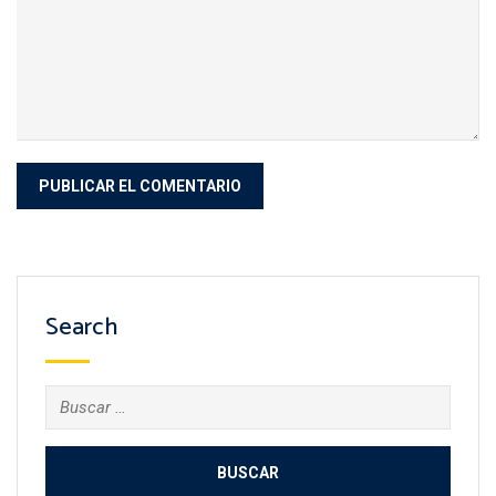
Search