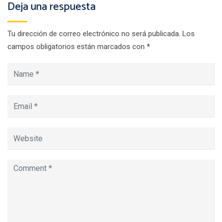
Deja una respuesta
Tu dirección de correo electrónico no será publicada.
Los
campos obligatorios están marcados con
*