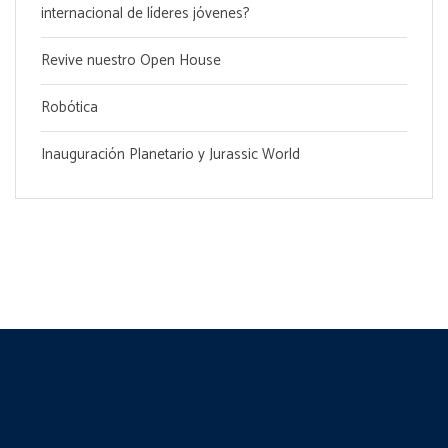
internacional de líderes jóvenes?
Revive nuestro Open House
Robótica
Inauguración Planetario y Jurassic World